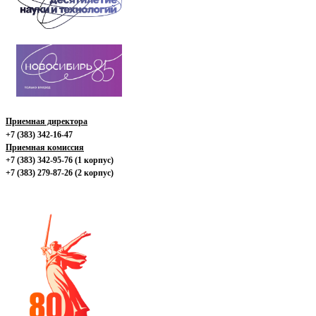
Приемная директора
+7 (383) 342-16-47
Приемная комиссия
+7 (383) 342-95-76 (1 корпус)
+7 (383) 279-87-26 (2 корпус)