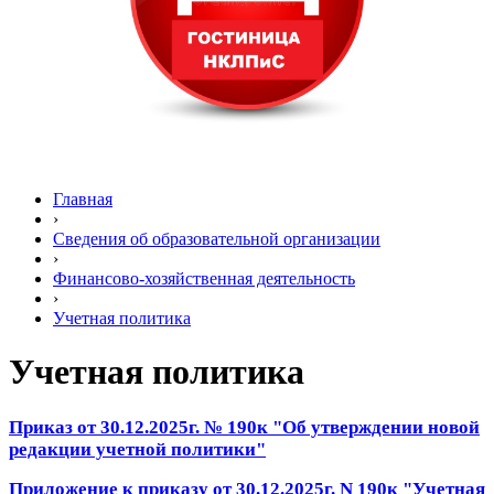
Главная
›
Сведения об образовательной организации
›
Финансово-хозяйственная деятельность
›
Учетная политика
Учетная политика
Приказ от 30.12.2025г. № 190к "Об утверждении новой
редакции учетной политики"
Приложение к приказу от 30.12.2025г. N 190к "Учетная