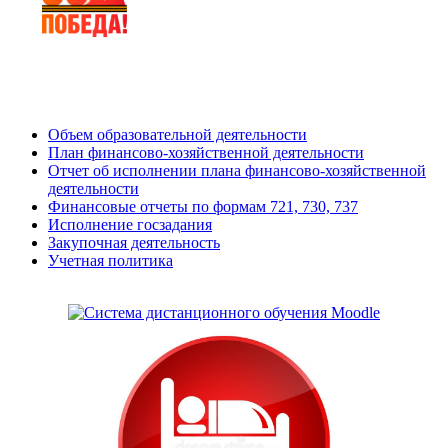
Объем образовательной деятельности
План финансово-хозяйственной деятельности
Отчет об исполнении плана финансово-хозяйственной
деятельности
Финансовые отчеты по формам 721, 730, 737
Исполнение госзадания
Закупочная деятельность
Учетная политика