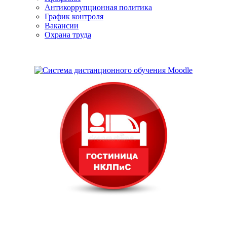
Антикоррупционная политика
График контроля
Вакансии
Охрана труда