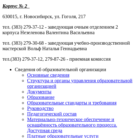
Корпус № 2
630015, г. Новосибирск, ул. Гоголя, 217
тел. (383) 279-37-12 - заведующая очным отделением 2
корпуса Незеленова Валентина Васильевна
тел. (383) 279-30-68 - заведующая учебно-производственной
мастерской Вольф Наталья Геннадьевна
тел.(383) 279-37-12, 279-87-26 - приемная комиссия
Сведения об образовательной организации
Основные сведения
Структура и органы управления образовательной
организацией
Документы
Образование
Образовательные стандарты и требования
Руководство
Педагогический состав
Материально-техническое обеспечение и
оснащённость образовательного процесса.
Доступная среда
Платные образовательные услуги