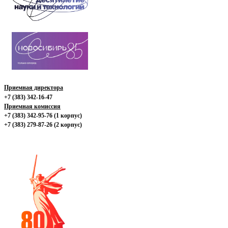
Приемная директора
+7 (383) 342-16-47
Приемная комиссия
+7 (383) 342-95-76 (1 корпус)
+7 (383) 279-87-26 (2 корпус)