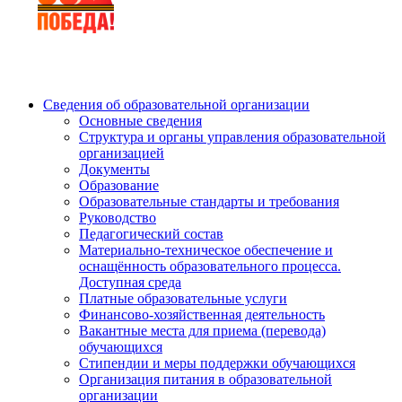
Сведения об образовательной организации
Основные сведения
Структура и органы управления образовательной
организацией
Документы
Образование
Образовательные стандарты и требования
Руководство
Педагогический состав
Материально-техническое обеспечение и
оснащённость образовательного процесса.
Доступная среда
Платные образовательные услуги
Финансово-хозяйственная деятельность
Вакантные места для приема (перевода)
обучающихся
Стипендии и меры поддержки обучающихся
Организация питания в образовательной
организации