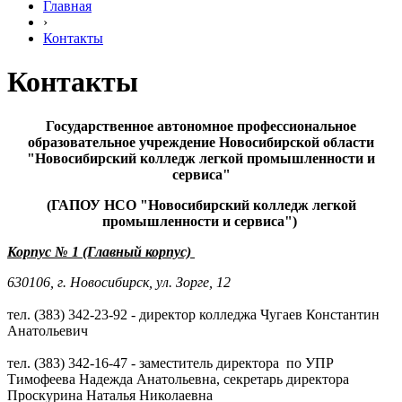
Главная
›
Контакты
Контакты
Государственное автономное профессиональное
образовательное учреждение Новосибирской области
"Новосибирский колледж легкой промышленности и
сервиса"
(ГАПОУ НСО "Новосибирский колледж легкой
промышленности и сервиса")
Корпус № 1 (Главный корпус)
630106, г. Новосибирск, ул. Зорге, 12
тел. (383) 342-23-92 - директор колледжа Чугаев Константин
Анатольевич
тел. (383) 342-16-47 - заместитель директора по УПР
Тимофеева Надежда Анатольевна, секретарь директора
Проскурина Наталья Николаевна