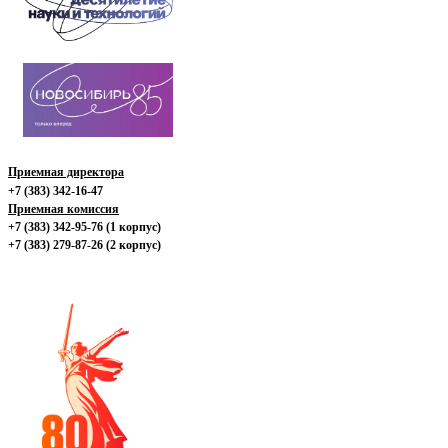
Приемная директора
+7 (383) 342-16-47
Приемная комиссия
+7 (383) 342-95-76 (1 корпус)
+7 (383) 279-87-26 (2 корпус)