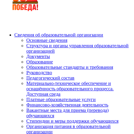
Сведения об образовательной организации
Основные сведения
Структура и органы управления образовательной
организацией
Документы
Образование
Образовательные стандарты и требования
Руководство
Педагогический состав
Материально-техническое обеспечение и
оснащённость образовательного процесса.
Доступная среда
Платные образовательные услуги
Финансово-хозяйственная деятельность
Вакантные места для приема (перевода)
обучающихся
Стипендии и меры поддержки обучающихся
Организация питания в образовательной
организации