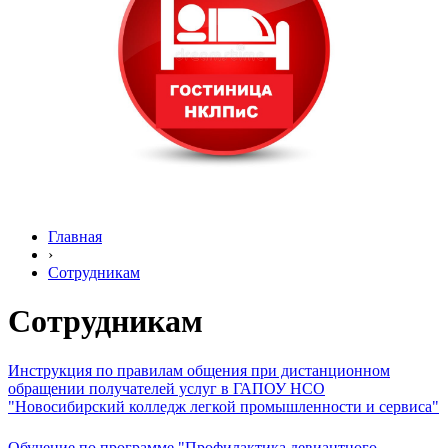
Главная
›
Сотрудникам
Сотрудникам
Инструкция по правилам общения при дистанционном
обращении получателей услуг в ГАПОУ НСО
"Новосибирский колледж легкой промышленности и сервиса"
О
бучение по программе "Профилактика девиантного