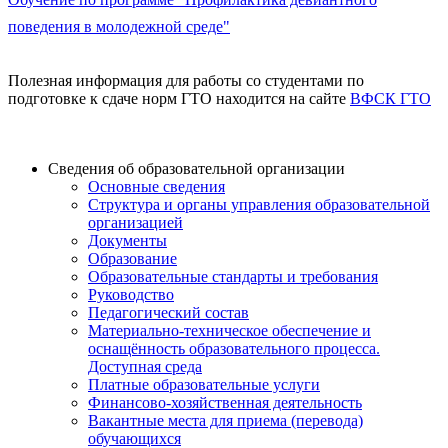
поведения в молодежной среде"
Полезная информация для работы со студентами по
подготовке к сдаче норм ГТО находится на сайте
ВФСК ГТО
Сведения об образовательной организации
Основные сведения
Структура и органы управления образовательной
организацией
Документы
Образование
Образовательные стандарты и требования
Руководство
Педагогический состав
Материально-техническое обеспечение и
оснащённость образовательного процесса.
Доступная среда
Платные образовательные услуги
Финансово-хозяйственная деятельность
Вакантные места для приема (перевода)
обучающихся