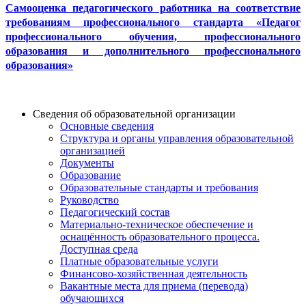
Самооценка педагогического работника на соответствие
требованиям профессионального стандарта «Педагог
профессионального обучения, профессионального
образования и дополнительного профессионального
образования»
Сведения об образовательной организации
Основные сведения
Структура и органы управления образовательной
организацией
Документы
Образование
Образовательные стандарты и требования
Руководство
Педагогический состав
Материально-техническое обеспечение и
оснащённость образовательного процесса.
Доступная среда
Платные образовательные услуги
Финансово-хозяйственная деятельность
Вакантные места для приема (перевода)
обучающихся