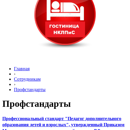
Главная
›
Сотрудникам
›
Профстандарты
Профстандарты
Профессиональный стандарт "Педагог дополнительного
образования детей и взрослых", утвержденный Приказом