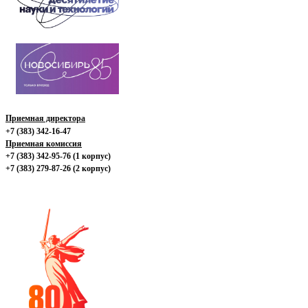
Приемная директора
+7 (383) 342-16-47
Приемная комиссия
+7 (383) 342-95-76 (1 корпус)
+7 (383) 279-87-26 (2 корпус)