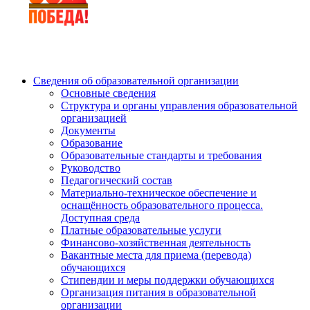
Сведения об образовательной организации
Основные сведения
Структура и органы управления образовательной
организацией
Документы
Образование
Образовательные стандарты и требования
Руководство
Педагогический состав
Материально-техническое обеспечение и
оснащённость образовательного процесса.
Доступная среда
Платные образовательные услуги
Финансово-хозяйственная деятельность
Вакантные места для приема (перевода)
обучающихся
Стипендии и меры поддержки обучающихся
Организация питания в образовательной
организации