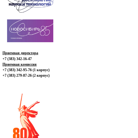
Приемная директора
+7 (383) 342-16-47
Приемная комиссия
+7 (383) 342-95-76 (1 корпус)
+7 (383) 279-87-26 (2 корпус)