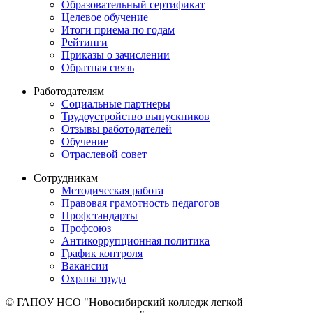
Образовательный сертификат
Целевое обучение
Итоги приема по годам
Рейтинги
Приказы о зачислении
Обратная связь
Работодателям
Социальные партнеры
Трудоустройство выпускников
Отзывы работодателей
Обучение
Отраслевой совет
Сотрудникам
Методическая работа
Правовая грамотность педагогов
Профстандарты
Профсоюз
Антикоррупционная политика
График контроля
Вакансии
Охрана труда
© ГАПОУ НСО "Новосибирский колледж легкой