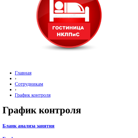
Главная
›
Сотрудникам
›
График контроля
График контроля
Бланк анализа занятия