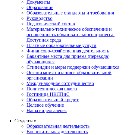
Документы
Образование
Образовательные стандарты и требования
Руководство
Педагогический состав
Материально-техническое обеспечение и
оснащённость образовательного процесса.
Доступная среда
Платные образовательные услуги
Финансово-хозяйственная деятельность
Вакантные места для приема (перевода)
обучающихся
Стипендии и меры поддержки обучающихся
Организация питания в образовательной
организации
Международное сотрудничество
Политехническая школа
Гостиница НКЛПиС
Образовательный кредит
Целевое обучение
Наша видеогалерея
Студентам
Образовательная деятельность
Воспитательная деятельность