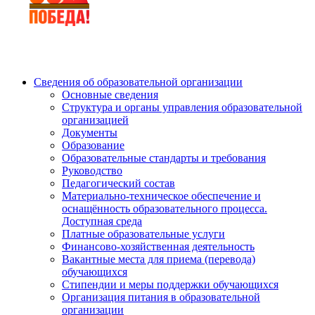
Сведения об образовательной организации
Основные сведения
Структура и органы управления образовательной
организацией
Документы
Образование
Образовательные стандарты и требования
Руководство
Педагогический состав
Материально-техническое обеспечение и
оснащённость образовательного процесса.
Доступная среда
Платные образовательные услуги
Финансово-хозяйственная деятельность
Вакантные места для приема (перевода)
обучающихся
Стипендии и меры поддержки обучающихся
Организация питания в образовательной
организации