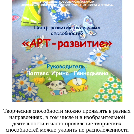
Творческие способности можно проявлять в разных
направлениях, в том числе и в изобразительной
деятельности и часто проявление творческих
способностей можно уловить по расположенности