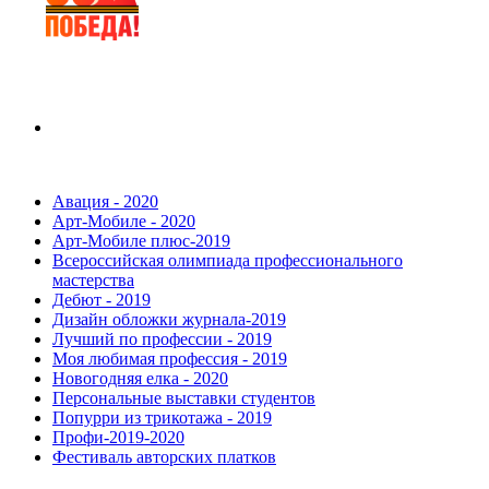
Авация - 2020
Арт-Мобиле - 2020
Арт-Мобиле плюс-2019
Всероссийская олимпиада профессионального
мастерства
Дебют - 2019
Дизайн обложки журнала-2019
Лучший по профессии - 2019
Моя любимая профессия - 2019
Новогодняя елка - 2020
Персональные выставки студентов
Попурри из трикотажа - 2019
Профи-2019-2020
Фестиваль авторских платков