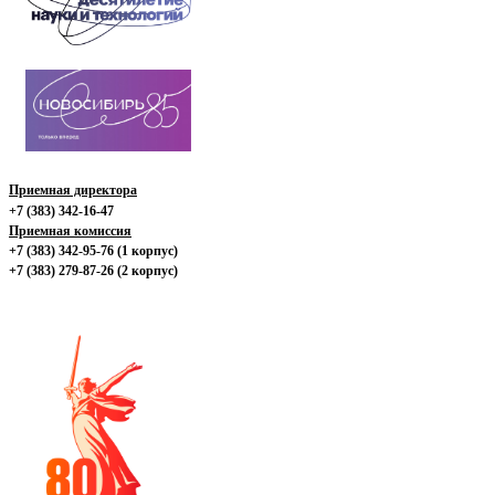
Приемная директора
+7 (383) 342-16-47
Приемная комиссия
+7 (383) 342-95-76 (1 корпус)
+7 (383) 279-87-26 (2 корпус)