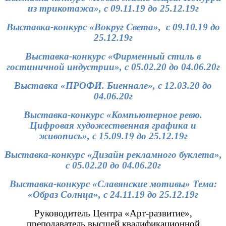
из трикотажа», с 09.11.19 до 25.12.19г
Выставка-конкурс «Вокруг Света», с 09.10.19 до
25.12.19г
Выставка-конкурс «Фирменный стиль в
гостиничной индустрии», с 05.02.20 до 04.06.20г
Выставка «ПРОФИ. Биеннале», с 12.03.20 до
04.06.20г
Выставка-конкурс «Компьютерное ревю.
Цифровая художественная графика и
живопись
»
, с 15.09.19 до 25.12.19г
Выставка-конкурс «Дизайн рекламного буклета»,
с 05.02.20 до 04.06.20г
Выставка-конкурс «Славянские мотивы» Тема:
«Образ Солнца», с 24.11.19 до 25.12.19г
Руководитель Центра «Арт-развитие»,
преподаватель высшей квалификационной