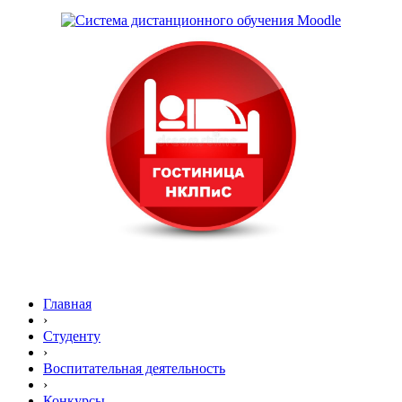
Главная
›
Студенту
›
Воспитательная деятельность
›
Конкурсы