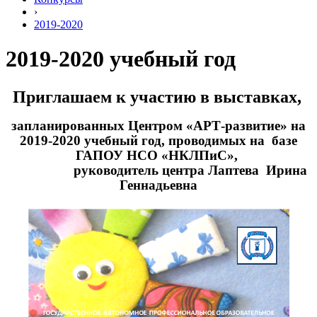
›
2019-2020
2019-2020 учебный год
Приглашаем к участию в выставках,
запланированных
Центром «АРТ-развитие»
на
2019-2020 учебный год, проводимых на базе
ГАПОУ НСО «НКЛПиС»,
руководитель центра Лаптева Ирина
Геннадьевна