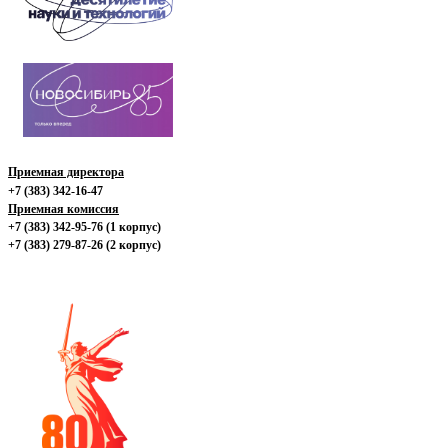
Приемная директора
+7 (383) 342-16-47
Приемная комиссия
+7 (383) 342-95-76 (1 корпус)
+7 (383) 279-87-26 (2 корпус)