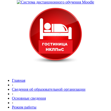
Главная
›
Сведения об образовательной организации
›
Основные сведения
›
Режим работы