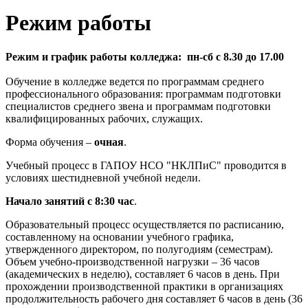
Режим работы
Режим и г
рафик
работы
колледжа
:
пн-сб с 8.30 до 17.00
Обучение в колледже ведется по программам среднего
профессионального образования: программам подготовки
специалистов среднего звена и программам подготовки
квалифицированных рабочих, служащих.
Форма обучения –
очная
.
Учебный процесс в ГАПОУ НСО "НКЛПиС" проводится в
условиях шестидневной учебной недели.
Начало занятий с 8:30 час
.
Образовательный процесс осуществляется по расписанию,
составленному на основании учебного графика,
утвержденного директором, по полугодиям (семестрам).
Объем учебно-производственной нагрузки – 36 часов
(академических в неделю), составляет 6 часов в день. При
прохождении производственной практики в организациях
продолжительность рабочего дня составляет 6 часов в день (36