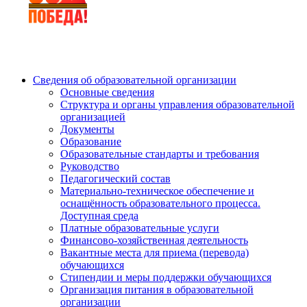
Сведения об образовательной организации
Основные сведения
Структура и органы управления образовательной
организацией
Документы
Образование
Образовательные стандарты и требования
Руководство
Педагогический состав
Материально-техническое обеспечение и
оснащённость образовательного процесса.
Доступная среда
Платные образовательные услуги
Финансово-хозяйственная деятельность
Вакантные места для приема (перевода)
обучающихся
Стипендии и меры поддержки обучающихся
Организация питания в образовательной
организации