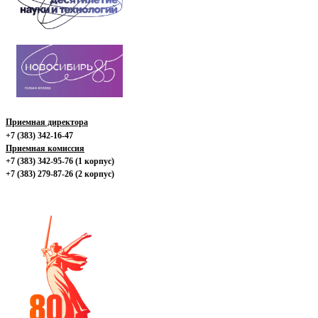
Приемная директора
+7 (383) 342-16-47
Приемная комиссия
+7 (383) 342-95-76 (1 корпус)
+7 (383) 279-87-26 (2 корпус)