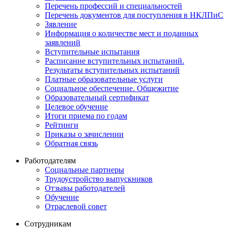
Перечень профессий и специальностей
Перечень документов для поступления в НКЛПиС
Зявление
Информация о количестве мест и поданных
заявлений
Вступительные испытания
Расписание вступительных испытаний.
Результаты вступительных испытаний
Платные образовательные услуги
Социальное обеспечение. Общежитие
Образовательный сертификат
Целевое обучение
Итоги приема по годам
Рейтинги
Приказы о зачислении
Обратная связь
Работодателям
Социальные партнеры
Трудоустройство выпускников
Отзывы работодателей
Обучение
Отраслевой совет
Сотрудникам