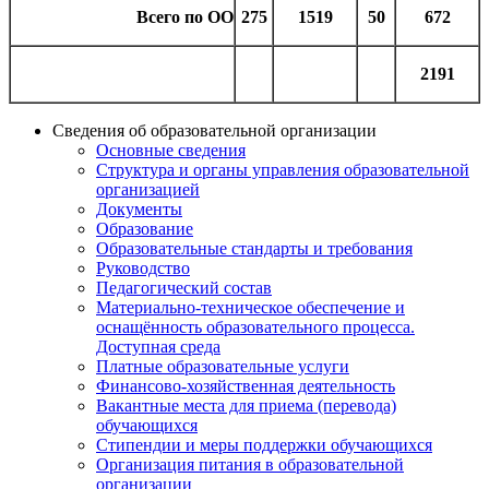
Всего по ОО
275
1519
50
672
2191
Сведения об образовательной организации
Основные сведения
Структура и органы управления образовательной
организацией
Документы
Образование
Образовательные стандарты и требования
Руководство
Педагогический состав
Материально-техническое обеспечение и
оснащённость образовательного процесса.
Доступная среда
Платные образовательные услуги
Финансово-хозяйственная деятельность
Вакантные места для приема (перевода)
обучающихся
Стипендии и меры поддержки обучающихся
Организация питания в образовательной
организации