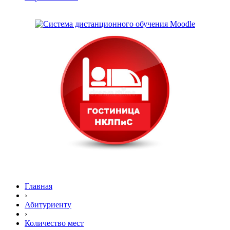
Главная
›
Абитуриенту
›
Количество мест