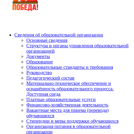
Сведения об образовательной организации
Основные сведения
Структура и органы управления образовательной
организацией
Документы
Образование
Образовательные стандарты и требования
Руководство
Педагогический состав
Материально-техническое обеспечение и
оснащённость образовательного процесса.
Доступная среда
Платные образовательные услуги
Финансово-хозяйственная деятельность
Вакантные места для приема (перевода)
обучающихся
Стипендии и меры поддержки обучающихся
Организация питания в образовательной
организации