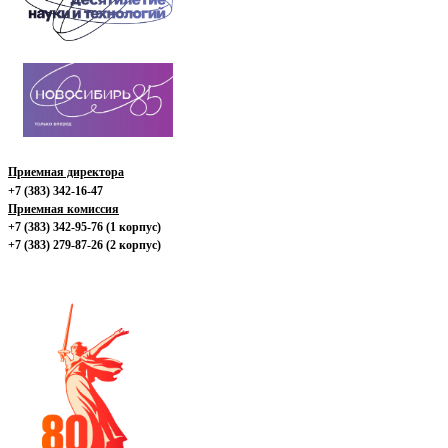
Приемная директора
+7 (383) 342-16-47
Приемная комиссия
+7 (383) 342-95-76 (1 корпус)
+7 (383) 279-87-26 (2 корпус)