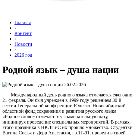
Главная
›
Контент
›
Новости
›
2026 год
Родной язык – душа нации
26.02.2026
Международный день родного языка отмечается ежегодно
21 февраля. Он был учрежден в 1999 году решением 30-й
сессии Генеральной конференции Юнеско. Новосибирский
областной фонд сохранения и развития русского языка
«Родное слово» отмечает эту знаменательную дату,
инициируя проведение специальных мероприятий. В рамках
этого праздника в НКЛПиС их прошло множество. Студентки
Вагина Софья и Дерр Анастасия, гр.1Г-91, провели в своей