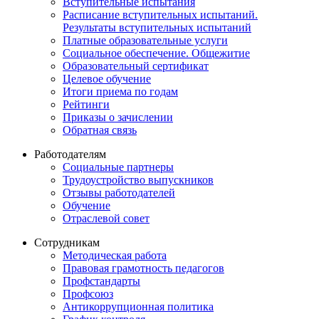
Вступительные испытания
Расписание вступительных испытаний.
Результаты вступительных испытаний
Платные образовательные услуги
Социальное обеспечение. Общежитие
Образовательный сертификат
Целевое обучение
Итоги приема по годам
Рейтинги
Приказы о зачислении
Обратная связь
Работодателям
Социальные партнеры
Трудоустройство выпускников
Отзывы работодателей
Обучение
Отраслевой совет
Сотрудникам
Методическая работа
Правовая грамотность педагогов
Профстандарты
Профсоюз
Антикоррупционная политика