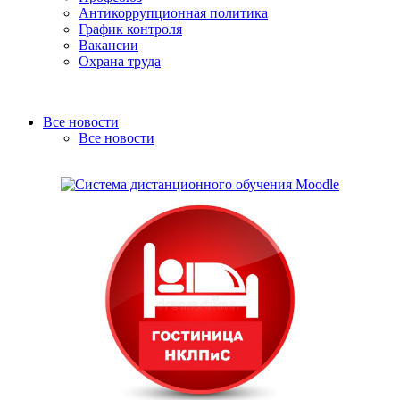
Антикоррупционная политика
График контроля
Вакансии
Охрана труда
Все новости
Все новости