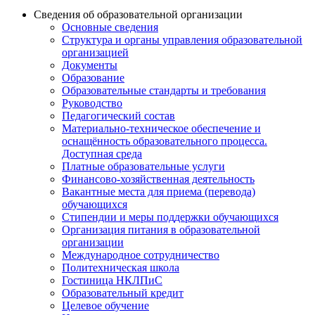
Сведения об образовательной организации
Основные сведения
Структура и органы управления образовательной
организацией
Документы
Образование
Образовательные стандарты и требования
Руководство
Педагогический состав
Материально-техническое обеспечение и
оснащённость образовательного процесса.
Доступная среда
Платные образовательные услуги
Финансово-хозяйственная деятельность
Вакантные места для приема (перевода)
обучающихся
Стипендии и меры поддержки обучающихся
Организация питания в образовательной
организации
Международное сотрудничество
Политехническая школа
Гостиница НКЛПиС
Образовательный кредит
Целевое обучение